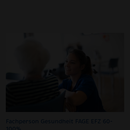
Fachperson Gesundheit FAGE EFZ 60-
100%