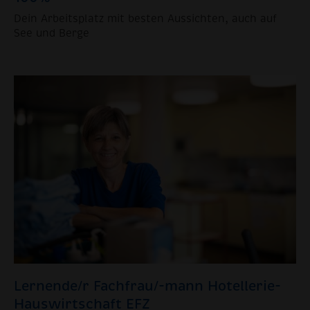
Dein Arbeitsplatz mit besten Aussichten, auch auf
See und Berge
Lernende/r Fachfrau/-mann Hotellerie-
Hauswirtschaft EFZ