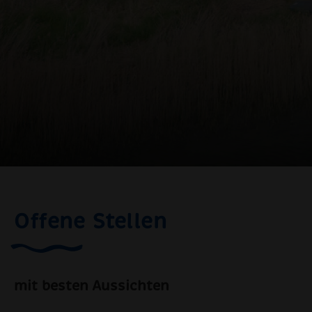
Offene Stellen
mit besten Aussichten